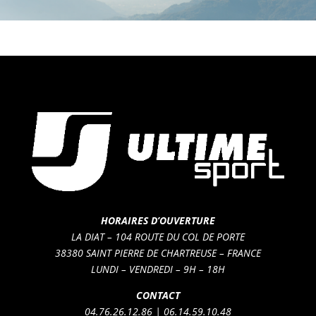
HORAIRES D’OUVERTURE
LA DIAT – 104 ROUTE DU COL DE PORTE
38380 SAINT PIERRE DE CHARTREUSE – FRANCE
LUNDI – VENDREDI – 9H – 18H
CONTACT
04.76.26.12.86 | 06.14.59.10.48