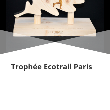
Trophée Ecotrail Paris