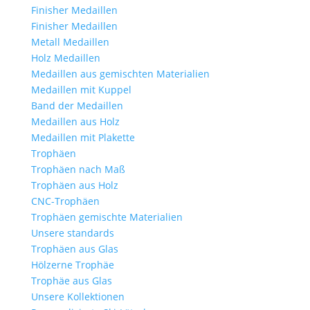
Finisher Medaillen
Finisher Medaillen
Metall Medaillen
Holz Medaillen
Medaillen aus gemischten Materialien
Medaillen mit Kuppel
Band der Medaillen
Medaillen aus Holz
Medaillen mit Plakette
Trophäen
Trophäen nach Maß
Trophäen aus Holz
CNC-Trophäen
Trophäen gemischte Materialien
Unsere standards
Trophäen aus Glas
Hölzerne Trophäe
Trophäe aus Glas
Unsere Kollektionen