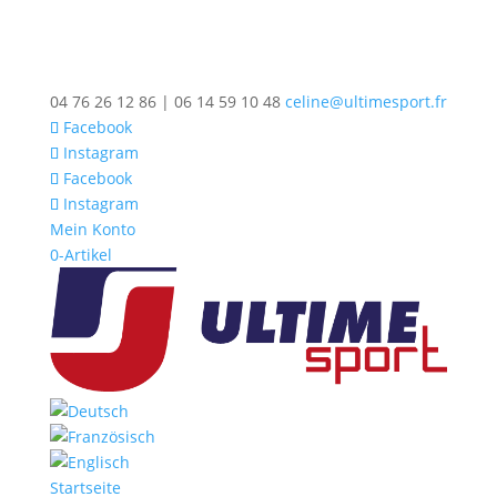
04 76 26 12 86 | 06 14 59 10 48
celine@ultimesport.fr
Facebook
Instagram
Facebook
Instagram
Mein Konto
0-Artikel
Startseite