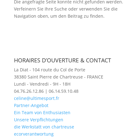
Die angefragte Seite konnte nicht gefunden werden.
Verfeinern Sie Ihre Suche oder verwenden Sie die
Navigation oben, um den Beitrag zu finden.
HORAIRES D’OUVERTURE & CONTACT
La Diat - 104 route du Col de Porte
38380 Saint Pierre de Chartreuse - FRANCE
Lundi - Vendredi - 9H - 18H
04.76.26.12.86 | 06.14.59.10.48
celine@ultimesport.fr
Partner-Angebot
Ein Team von Enthusiasten
Unsere Verpflichtungen
die Werkstatt von chartreuse
ecorverantwortung