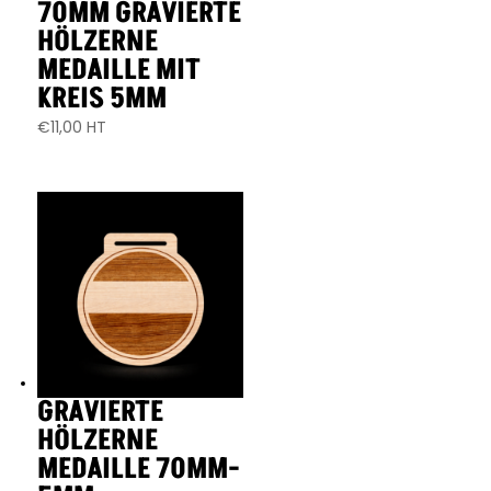
70MM GRAVIERTE
HÖLZERNE
MEDAILLE MIT
KREIS 5MM
€
11,00
HT
GRAVIERTE
HÖLZERNE
MEDAILLE 70MM-