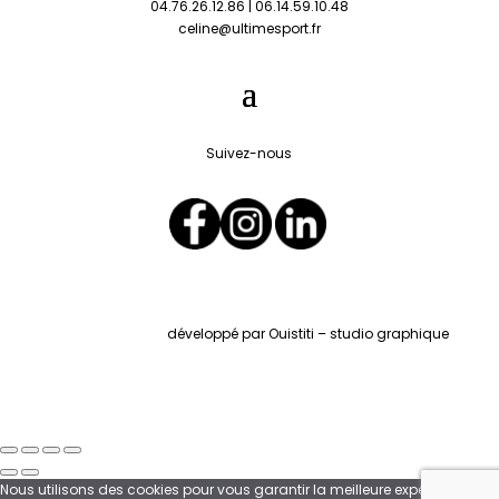
04.76.26.12.86 | 06.14.59.10.48
celine@ultimesport.fr
Suivez-nous
développé par Ouistiti – studio graphique
Nous utilisons des cookies pour vous garantir la meilleure expérience sur