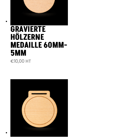
GRAVIERTE
HÖLZERNE
MEDAILLE 60MM-
5MM
€
10,00
HT