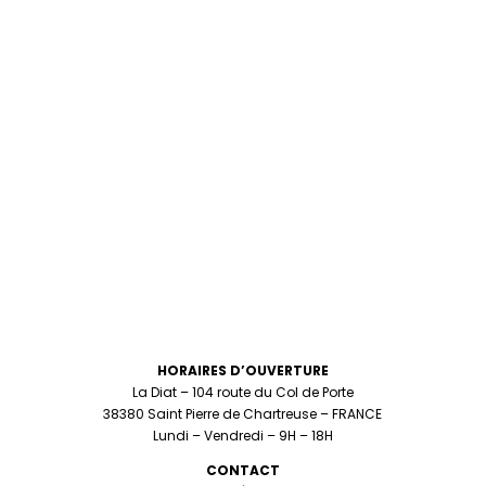
HORAIRES D’OUVERTURE
La Diat – 104 route du Col de Porte
38380 Saint Pierre de Chartreuse – FRANCE
Lundi – Vendredi – 9H – 18H
CONTACT