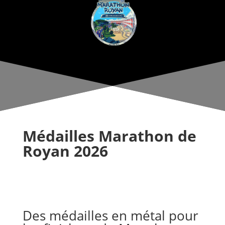
Médailles Marathon de
Royan 2026
Des médailles en métal pour