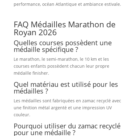
performance, océan Atlantique et ambiance estivale.
FAQ Médailles Marathon de
Royan 2026
Quelles courses possèdent une
médaille spécifique ?
Le marathon, le semi-marathon, le 10 km et les
courses enfants possèdent chacun leur propre
médaille finisher.
Quel matériau est utilisé pour les
médailles ?
Les médailles sont fabriquées en zamac recyclé avec
une finition métal argenté et une impression UV
couleur.
Pourquoi utiliser du zamac recyclé
pour une médaille ?