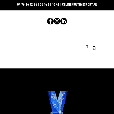
04 76 26 12 86
|
06 14 59 10 48
|
CELINE@ULTIMESPORT.FR