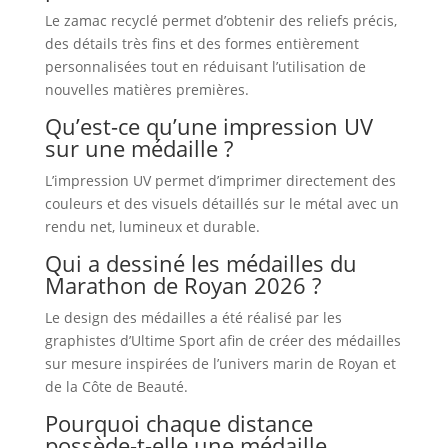
Le zamac recyclé permet d’obtenir des reliefs précis,
des détails très fins et des formes entièrement
personnalisées tout en réduisant l’utilisation de
nouvelles matières premières.
Qu’est-ce qu’une impression UV
sur une médaille ?
L’impression UV permet d’imprimer directement des
couleurs et des visuels détaillés sur le métal avec un
rendu net, lumineux et durable.
Qui a dessiné les médailles du
Marathon de Royan 2026 ?
Le design des médailles a été réalisé par les
graphistes d’Ultime Sport afin de créer des médailles
sur mesure inspirées de l’univers marin de Royan et
de la Côte de Beauté.
Pourquoi chaque distance
possède-t-elle une médaille