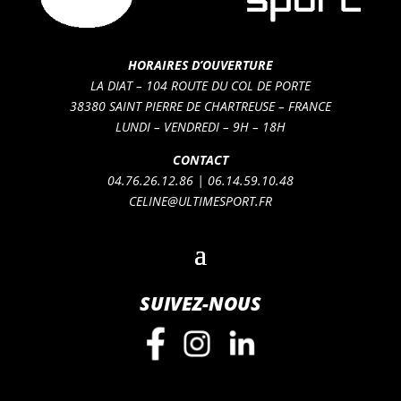
HORAIRES D’OUVERTURE
LA DIAT – 104 ROUTE DU COL DE PORTE
38380 SAINT PIERRE DE CHARTREUSE – FRANCE
LUNDI – VENDREDI – 9H – 18H
CONTACT
04.76.26.12.86 | 06.14.59.10.48
CELINE@ULTIMESPORT.FR
SUIVEZ-NOUS