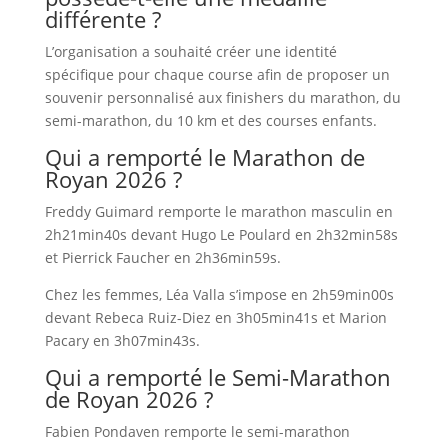
différente ?
L’organisation a souhaité créer une identité
spécifique pour chaque course afin de proposer un
souvenir personnalisé aux finishers du marathon, du
semi-marathon, du 10 km et des courses enfants.
Qui a remporté le Marathon de
Royan 2026 ?
Freddy Guimard remporte le marathon masculin en
2h21min40s devant Hugo Le Poulard en 2h32min58s
et Pierrick Faucher en 2h36min59s.
Chez les femmes, Léa Valla s’impose en 2h59min00s
devant Rebeca Ruiz-Diez en 3h05min41s et Marion
Pacary en 3h07min43s.
Qui a remporté le Semi-Marathon
de Royan 2026 ?
Fabien Pondaven remporte le semi-marathon