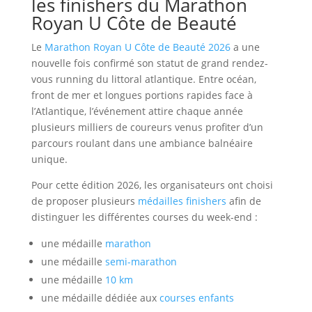
les finishers du Marathon
Royan U Côte de Beauté
Le
Marathon Royan U Côte de Beauté 2026
a une
nouvelle fois confirmé son statut de grand rendez-
vous running du littoral atlantique. Entre océan,
front de mer et longues portions rapides face à
l’Atlantique, l’événement attire chaque année
plusieurs milliers de coureurs venus profiter d’un
parcours roulant dans une ambiance balnéaire
unique.
Pour cette édition 2026, les organisateurs ont choisi
de proposer plusieurs
médailles finishers
afin de
distinguer les différentes courses du week-end :
une médaille
marathon
une médaille
semi-marathon
une médaille
10 km
une médaille dédiée aux
courses enfants