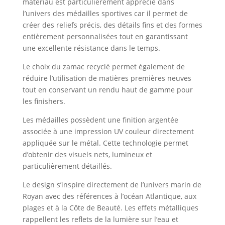
matériau est particulièrement apprécié dans
l’univers des médailles sportives car il permet de
créer des reliefs précis, des détails fins et des formes
entièrement personnalisées tout en garantissant
une excellente résistance dans le temps.
Le choix du zamac recyclé permet également de
réduire l’utilisation de matières premières neuves
tout en conservant un rendu haut de gamme pour
les finishers.
Les médailles possèdent une finition argentée
associée à une impression UV couleur directement
appliquée sur le métal. Cette technologie permet
d’obtenir des visuels nets, lumineux et
particulièrement détaillés.
Le design s’inspire directement de l’univers marin de
Royan avec des références à l’océan Atlantique, aux
plages et à la Côte de Beauté. Les effets métalliques
rappellent les reflets de la lumière sur l’eau et