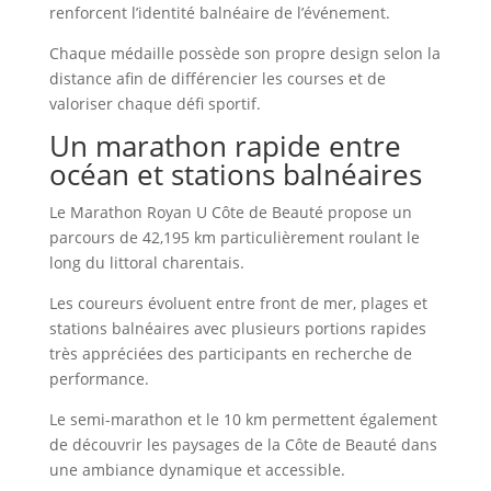
renforcent l’identité balnéaire de l’événement.
Chaque médaille possède son propre design selon la
distance afin de différencier les courses et de
valoriser chaque défi sportif.
Un marathon rapide entre
océan et stations balnéaires
Le Marathon Royan U Côte de Beauté propose un
parcours de 42,195 km particulièrement roulant le
long du littoral charentais.
Les coureurs évoluent entre front de mer, plages et
stations balnéaires avec plusieurs portions rapides
très appréciées des participants en recherche de
performance.
Le semi-marathon et le 10 km permettent également
de découvrir les paysages de la Côte de Beauté dans
une ambiance dynamique et accessible.