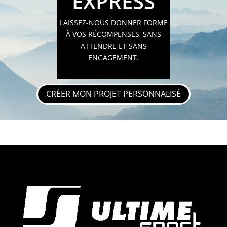
EXPRESS
LAISSEZ-NOUS DONNER FORME
À VOS RÉCOMPENSES, SANS
ATTENDRE ET SANS
ENGAGEMENT.
CRÉER MON PROJET PERSONNALISÉ