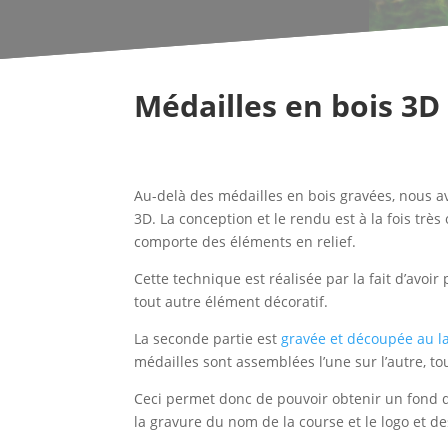
Médailles en bois 3D
Au-delà des médailles en bois gravées, nous a
3D. La conception et le rendu est à la fois trè
comporte des éléments en relief.
Cette technique est réalisée par la fait d’avo
tout autre élément décoratif.
La seconde partie est
gravée et découpée au l
médailles sont assemblées l’une sur l’autre, 
Ceci permet donc de pouvoir obtenir un fond 
la gravure du nom de la course et le logo et d