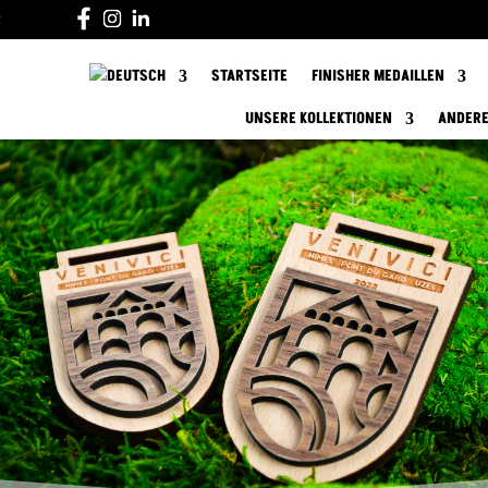
R
STARTSEITE
FINISHER MEDAILLEN
UNSERE KOLLEKTIONEN
ANDERE