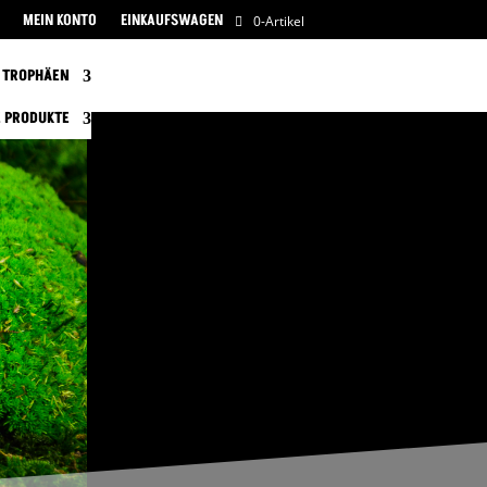
MEIN KONTO
EINKAUFSWAGEN
0-Artikel
TROPHÄEN
 PRODUKTE