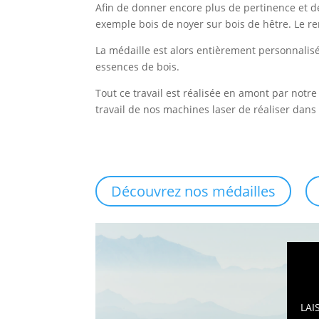
Afin de donner encore plus de pertinence et d
exemple bois de noyer sur bois de hêtre. Le re
La médaille est alors entièrement personnalisé
essences de bois.
Tout ce travail est réalisée en amont par notre
travail de nos machines laser de réaliser dans
Découvrez nos médailles
LAI