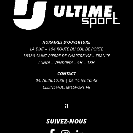
HORAIRES D’OUVERTURE
LA DIAT – 104 ROUTE DU COL DE PORTE
38380 SAINT PIERRE DE CHARTREUSE – FRANCE
LUNDI – VENDREDI – 9H – 18H
CONTACT
04.76.26.12.86 | 06.14.59.10.48
CELINE@ULTIMESPORT.FR
SUIVEZ-NOUS