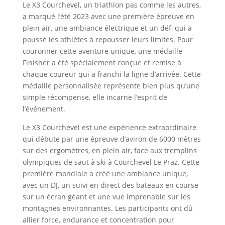
Le X3 Courchevel, un triathlon pas comme les autres,
a marqué l’été 2023 avec une première épreuve en
plein air, une ambiance électrique et un défi qui a
poussé les athlètes à repousser leurs limites. Pour
couronner cette aventure unique, une médaille
Finisher a été spécialement conçue et remise à
chaque coureur qui a franchi la ligne d’arrivée. Cette
médaille personnalisée représente bien plus qu’une
simple récompense, elle incarne l’esprit de
l’événement.
Le X3 Courchevel est une expérience extraordinaire
qui débute par une épreuve d’aviron de 6000 mètres
sur des ergomètres, en plein air, face aux tremplins
olympiques de saut à ski à Courchevel Le Praz. Cette
première mondiale a créé une ambiance unique,
avec un DJ, un suivi en direct des bateaux en course
sur un écran géant et une vue imprenable sur les
montagnes environnantes. Les participants ont dû
allier force, endurance et concentration pour