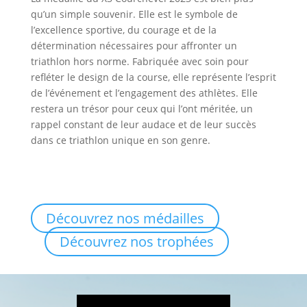
qu’un simple souvenir. Elle est le symbole de
l’excellence sportive, du courage et de la
détermination nécessaires pour affronter un
triathlon hors norme. Fabriquée avec soin pour
refléter le design de la course, elle représente l’esprit
de l’événement et l’engagement des athlètes. Elle
restera un trésor pour ceux qui l’ont méritée, un
rappel constant de leur audace et de leur succès
dans ce triathlon unique en son genre.
Découvrez nos médailles
Découvrez nos trophées