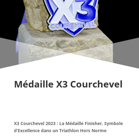
Médaille X3 Courchevel
X3 Courchevel 2023 : La Médaille Finisher, Symbole
d’Excellence dans un Triathlon Hors Norme