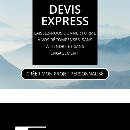
DEVIS
EXPRESS
LAISSEZ-NOUS DONNER FORME
À VOS RÉCOMPENSES, SANS
ATTENDRE ET SANS
ENGAGEMENT.
CRÉER MON PROJET PERSONNALISÉ