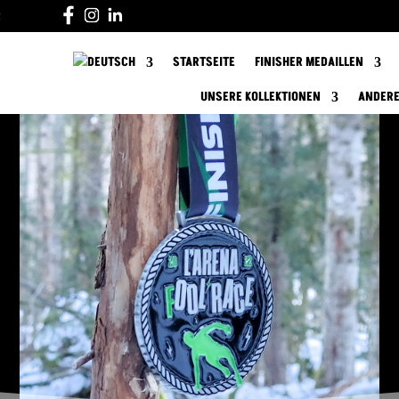
R
STARTSEITE
FINISHER MEDAILLEN
UNSERE KOLLEKTIONEN
ANDERE