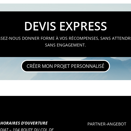
DEVIS EXPRESS
SSEZ-NOUS DONNER FORME À VOS RÉCOMPENSES, SANS ATTENDR
SANS ENGAGEMENT.
CRÉER MON PROJET PERSONNALISÉ
HORAIRES D’OUVERTURE
PARTNER-ANGEBOT
 DIAT – 104 ROUTE DU COL DE