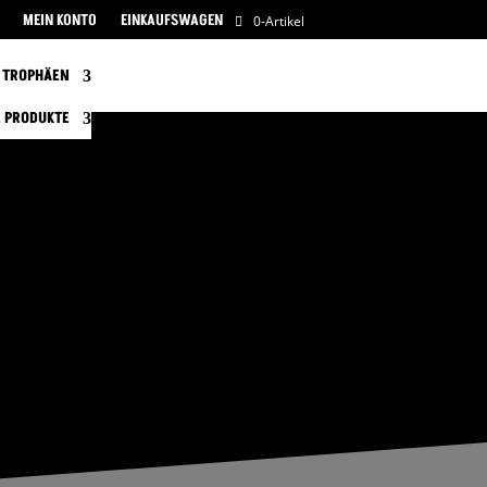
MEIN KONTO
EINKAUFSWAGEN
0-Artikel
TROPHÄEN
 PRODUKTE