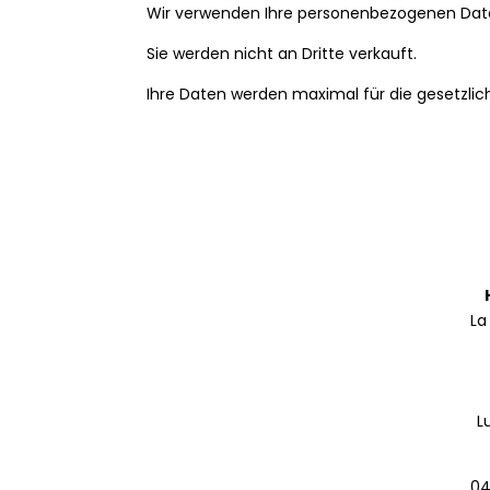
Wir verwenden Ihre personenbezogenen Daten
Sie werden nicht an Dritte verkauft.
Ihre Daten werden maximal für die gesetzlich
La
L
04