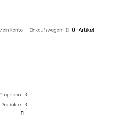
0-Artikel
Mein konto
Einkaufswagen
Trophäen
 Produkte