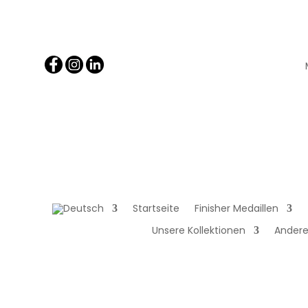
Startseite
Finisher Medaillen
Unsere Kollektionen
Andere